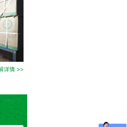
解详情 >>