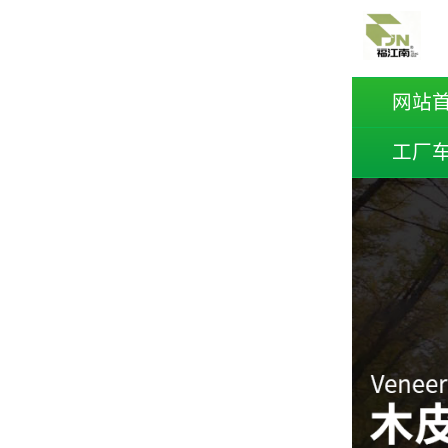
网站
工厂