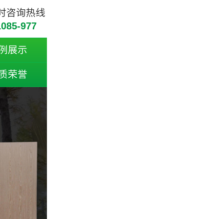
小时咨询热线
1085-977
例展示
质荣誉