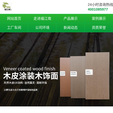
24小时咨询热线
4001085977
网站首页
走进福江南
产品展示
案例展示
工厂车间
公司环境
新闻动态
资质荣誉