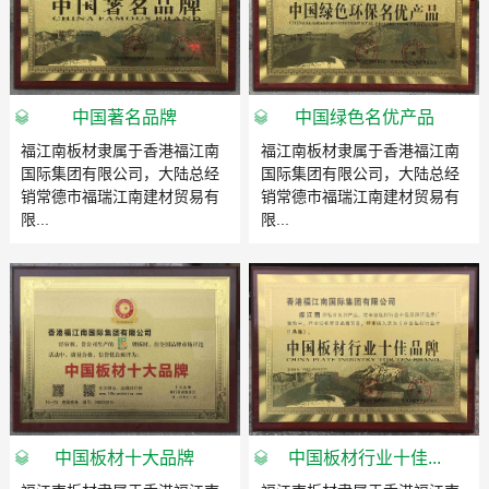
中国著名品牌
中国绿色名优产品
福江南板材隶属于香港福江南
福江南板材隶属于香港福江南
国际集团有限公司，大陆总经
国际集团有限公司，大陆总经
销常德市福瑞江南建材贸易有
销常德市福瑞江南建材贸易有
限...
限...
中国板材十大品牌
中国板材行业十佳...