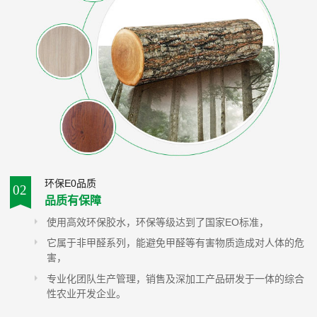
环保E0品质
02
品质有保障
使用高效环保胶水，环保等级达到了国家EO标准，
它属于非甲醛系列，能避免甲醛等有害物质造成对人体的危
害，
专业化团队生产管理，销售及深加工产品研发于一体的综合
性农业开发企业。