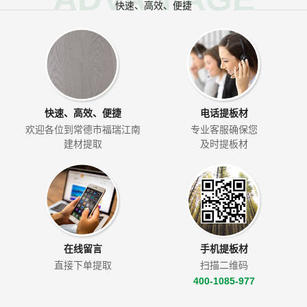
快速、高效、便捷
快速、高效、便捷
电话提板材
欢迎各位到常德市福瑞江南
专业客服确保您
建材提取
及时提板材
在线留言
手机提板材
直接下单提取
扫描二维码
400-1085-977