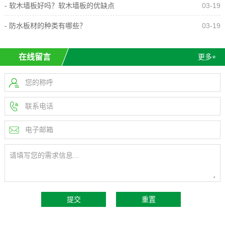
- 软木墙板好吗？软木墙板的优缺点
03-19
- 防水板材的种类有哪些？
03-19
在线留言
更多+