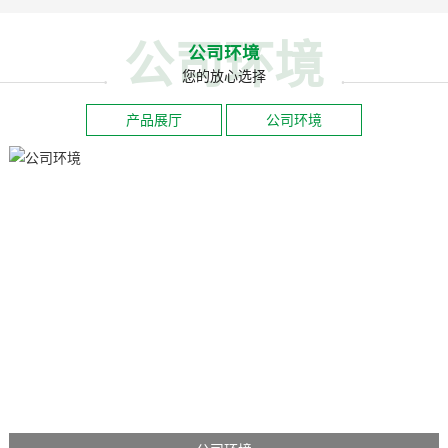
公司环境
公司环境
您的放心选择
产品展厅
公司环境