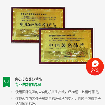
良心打造 张张精品
03
专业的制作流程
使用国际先进的全自动机拼生产线，经28道工艺精制而成，
保证内在的芯条全部都是标准规格的实木，且胶合强度完全
达到国家标准。