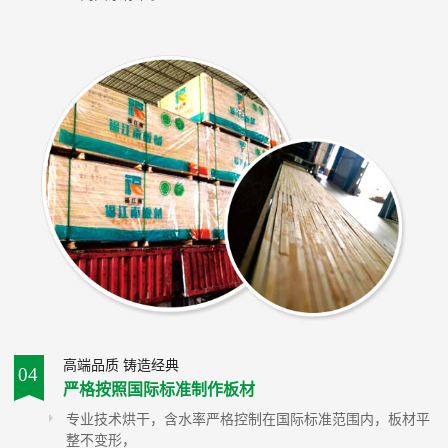
高端品质 铸造经典
04
严格按照国际标准制作板材
专业技术烘干，含水率严格控制在国际标准范围内，板材平
整不变形，