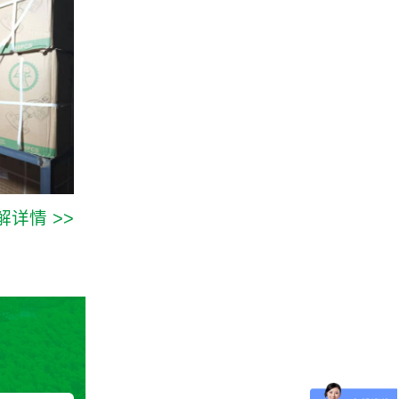
解详情 >>