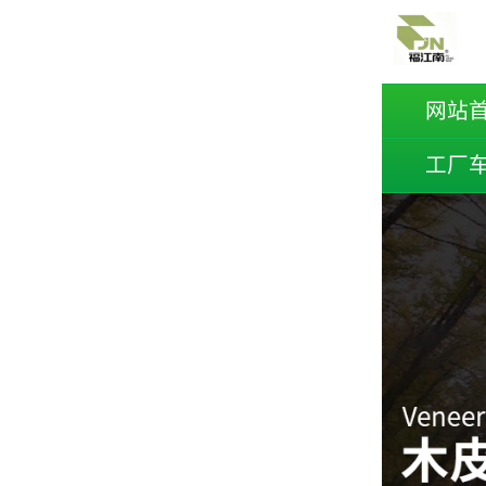
网站
工厂