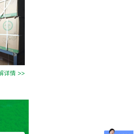
解详情 >>